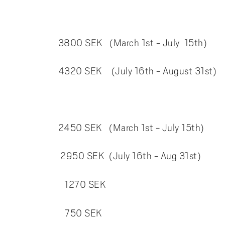
3800 SEK (March 1st - July 15th)
320 SEK (July 16th - August 31st)
2450 SEK (March 1st - July 15th)
950 SEK (July 16th - Aug 31st)
1270 SEK
750 SEK