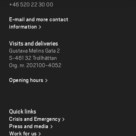
+46 520 22 30 00
E-mail and more contact
information
Visits and deliveries
Gustava Melins Gata 2
S-461 32 Trollhättan
Org. nr. 202100-4052
Opening hours
Quick links
Crisis and Emergency
Press and media
Work for us