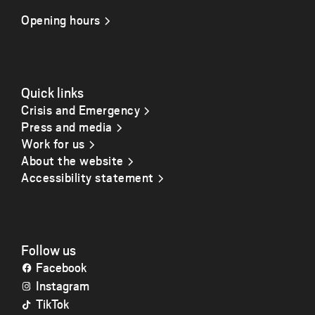
Opening hours
Quick links
Crisis and Emergency
Press and media
Work for us
About the website
Accessibility statement
Follow us
Facebook
Instagram
TikTok