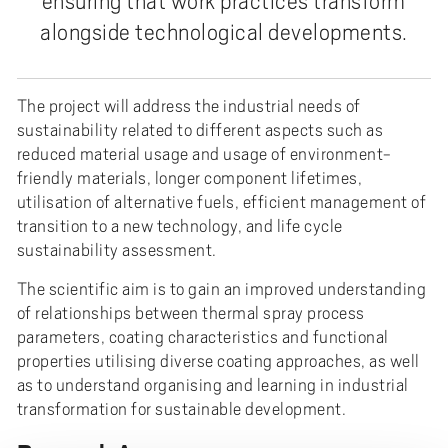
ensuring that work practices transform
alongside technological developments.
The project will address the industrial needs of
sustainability related to different aspects such as
reduced material usage and usage of environment-
friendly materials, longer component lifetimes,
utilisation of alternative fuels, efficient management of
transition to a new technology, and life cycle
sustainability assessment.
The scientific aim is to gain an improved understanding
of relationships between thermal spray process
parameters, coating characteristics and functional
properties utilising diverse coating approaches, as well
as to understand organising and learning in industrial
transformation for sustainable development.