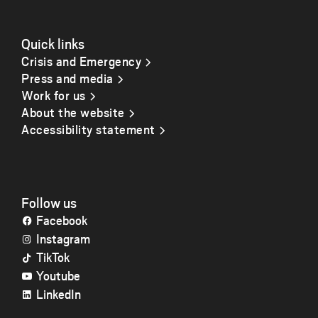
Quick links
Crisis and Emergency
Press and media
Work for us
About the website
Accessibility statement
Follow us
Facebook
Instagram
TikTok
Youtube
LinkedIn