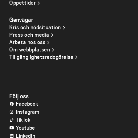
Öppettider
Genvägar
Kris och nödsituation
Press och media
Arbeta hos oss
Om webbplatsen
Tillgänglighetsredogörelse
Följ oss
Facebook
Instagram
TikTok
Youtube
LinkedIn