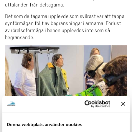
uttalanden från deltagarna.
Det som deltagarna upplevde som svårast var att tappa
synförmågan följt av begränsningar i armarna. Förlust
av rörelseförmåga i benen upplevdes inte som så
begränsande.
Denna webbplats använder cookies