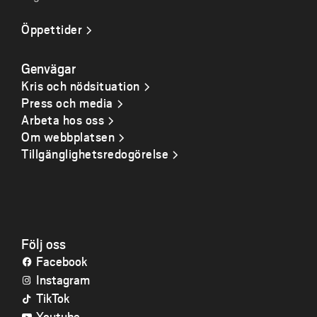
Öppettider
Genvägar
Kris och nödsituation
Press och media
Arbeta hos oss
Om webbplatsen
Tillgänglighetsredogörelse
Följ oss
Facebook
Instagram
TikTok
Youtube