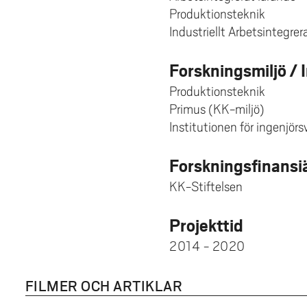
Produktionsteknik
Industriellt Arbetsintegrer
Forskningsmiljö / 
Produktionsteknik
Primus (KK-miljö)
Institutionen för ingenjör
Forskningsfinansi
KK-Stiftelsen
Projekttid
2014 - 2020
FILMER OCH ARTIKLAR