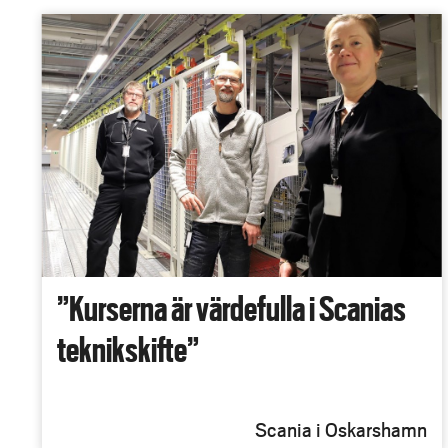
”Kurserna är värdefulla i Scanias
teknikskifte”
Scania i Oskarshamn