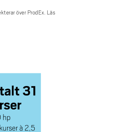
ekterar över ProdEx. Läs