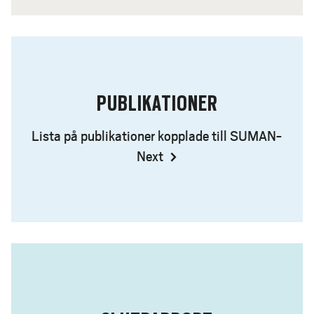
PUBLIKATIONER
Lista på publikationer kopplade till SUMAN-
Next