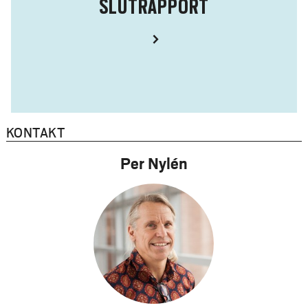
SLUTRAPPORT
KONTAKT
Per Nylén