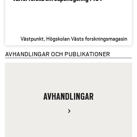
Västpunkt, Högskolan Västs forskningsmagasin
AVHANDLINGAR OCH PUBLIKATIONER
AVHANDLINGAR