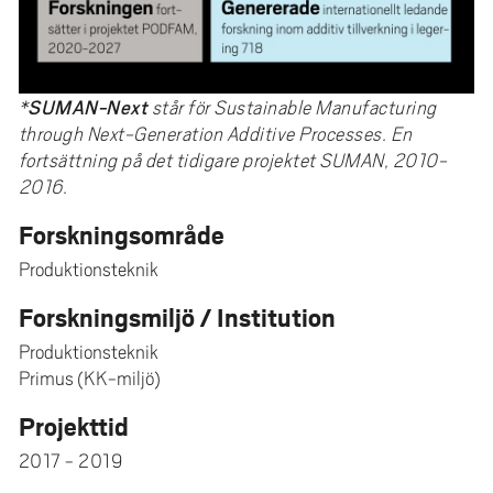
SUMAN-Next
*
står för Sustainable Manufacturing
through Next-Generation Additive Processes. En
fortsättning på det tidigare projektet SUMAN, 2010-
2016.
Forskningsområde
Produktionsteknik
Forskningsmiljö / Institution
Produktionsteknik
Primus (KK-miljö)
Projekttid
2017 - 2019