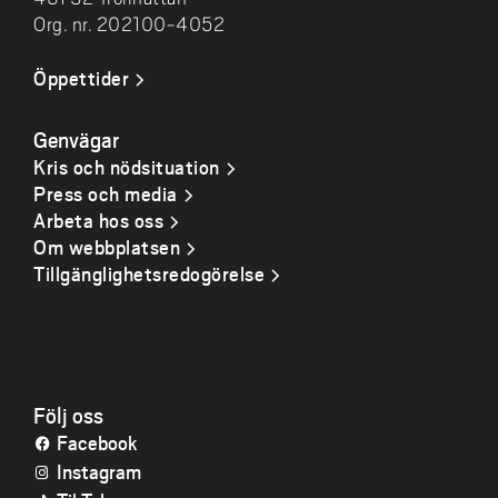
Org. nr. 202100-4052
Öppettider
Genvägar
Kris och nödsituation
Press och media
Arbeta hos oss
Om webbplatsen
Tillgänglighetsredogörelse
Följ oss
Facebook
Instagram