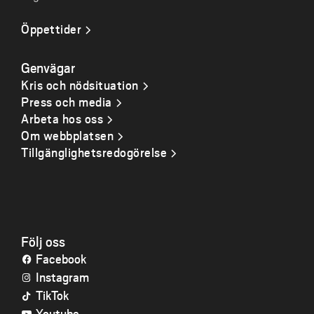
Öppettider
Genvägar
Kris och nödsituation
Press och media
Arbeta hos oss
Om webbplatsen
Tillgänglighetsredogörelse
Följ oss
Facebook
Instagram
TikTok
Youtube