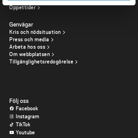
Öppettider
Genvägar
Kris och nödsituation
Press och media
Arbeta hos oss
Om webbplatsen
Tillgänglighetsredogörelse
Följ oss
Facebook
Instagram
TikTok
Youtube