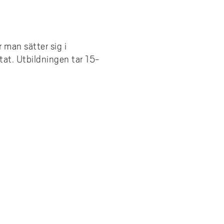
man sätter sig i
ntat. Utbildningen tar 15-