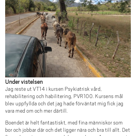
Under vistelsen
Jag reste ut VT14 i kursen Psykiatrisk vård,
rehabilitering och habilitering, PVR100. Kursens mål
blev uppfyllda och det jag hade förväntat mig fick jag
vara med om och mer därtill.
Boendet är helt fantastiskt, med fina människor som
bor och jobbar där och det ligger nära och bra till allt. Det