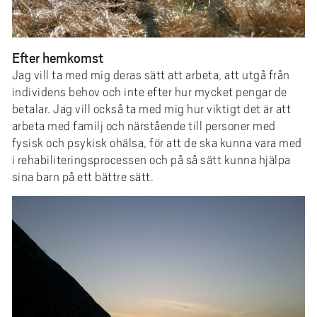
Efter hemkomst
Jag vill ta med mig deras sätt att arbeta, att utgå från
individens behov och inte efter hur mycket pengar de
betalar. Jag vill också ta med mig hur viktigt det är att
arbeta med familj och närstående till personer med
fysisk och psykisk ohälsa, för att de ska kunna vara med
i rehabiliteringsprocessen och på så sätt kunna hjälpa
sina barn på ett bättre sätt.