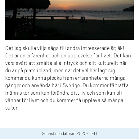
Det jag skulle vilja säga till andra intresserade är; åk!
Det är en erfarenhet och en upplevelse för livet. Det kan
vara svårt att smälta alla intryck och allt kulturellt när
du är på plats ibland, men när det väl har lagt sig
kommer du kunna plocka fram erfarenheterna många
gånger och använda här i Sverige. Du kommer få träffa
människor som kan förändra ditt liv och som kan bli
vänner för livet och du kommer få uppleva så många
saker!
Senast uppdaterad
2025-11-11