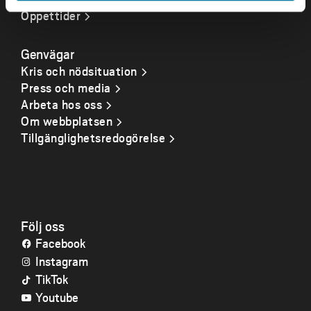
Öppettider
Genvägar
Kris och nödsituation
Press och media
Arbeta hos oss
Om webbplatsen
Tillgänglighetsredogörelse
Följ oss
Facebook
Instagram
TikTok
Youtube