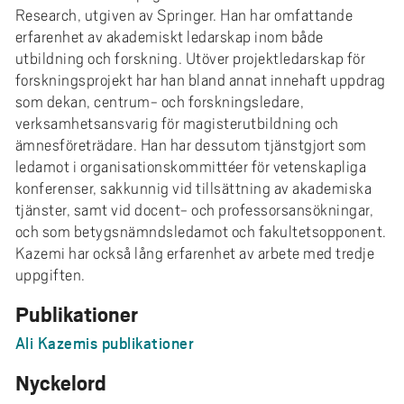
Research, utgiven av Springer. Han har omfattande
erfarenhet av akademiskt ledarskap inom både
utbildning och forskning. Utöver projektledarskap för
forskningsprojekt har han bland annat innehaft uppdrag
som dekan, centrum- och forskningsledare,
verksamhetsansvarig för magisterutbildning och
ämnesföreträdare. Han har dessutom tjänstgjort som
ledamot i organisationskommittéer för vetenskapliga
konferenser, sakkunnig vid tillsättning av akademiska
tjänster, samt vid docent- och professorsansökningar,
och som betygsnämndsledamot och fakultetsopponent.
Kazemi har också lång erfarenhet av arbete med tredje
uppgiften.
Publikationer
Ali Kazemis publikationer
Nyckelord