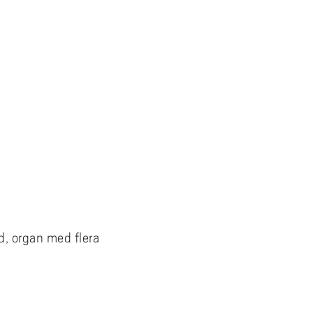
d, organ med flera