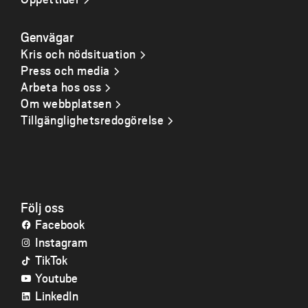
Genvägar
Kris och nödsituation
Press och media
Arbeta hos oss
Om webbplatsen
Tillgänglighetsredogörelse
Följ oss
Facebook
Instagram
TikTok
Youtube
LinkedIn