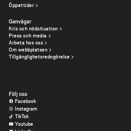
Öppettider
Genvägar
Kris och nödsituation
Press och media
Arbeta hos oss
Om webbplatsen
Tillgänglighetsredogörelse
Följ oss
Facebook
Instagram
TikTok
Youtube