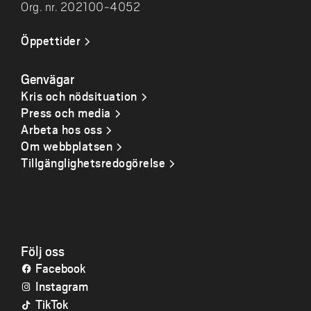
Org. nr. 202100-4052
Öppettider
Genvägar
Kris och nödsituation
Press och media
Arbeta hos oss
Om webbplatsen
Tillgänglighetsredogörelse
Följ oss
Facebook
Instagram
TikTok