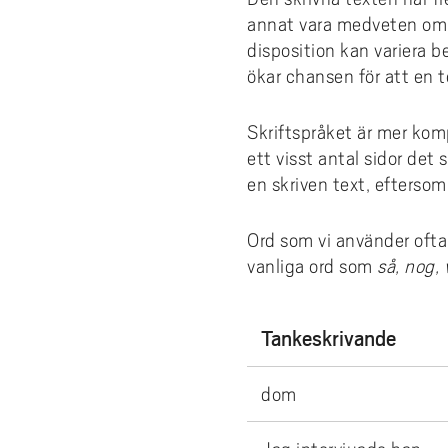
annat vara medveten om 
disposition kan variera
ökar chansen för att en 
Skriftspråket är mer ko
ett visst antal sidor det s
en skriven text, eftersom
Ord som vi använder ofta 
vanliga ord som
så, nog, 
Tankeskrivande
dom