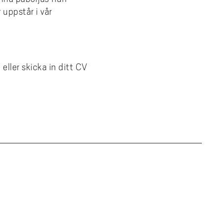
 uppstår i vår
eller skicka in ditt CV