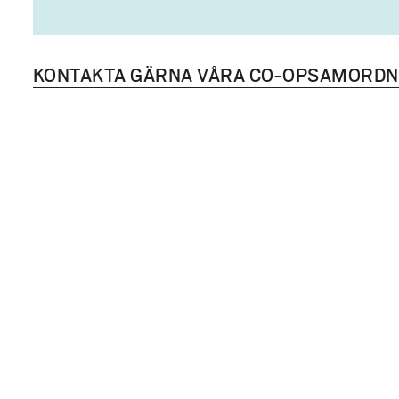
KONTAKTA GÄRNA VÅRA CO-OPSAMORD