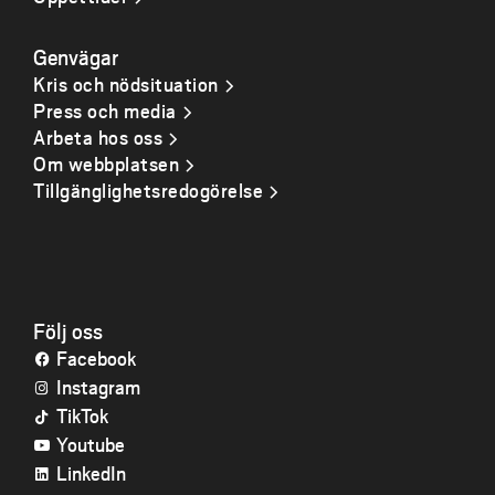
Genvägar
Kris och nödsituation
Press och media
Arbeta hos oss
Om webbplatsen
Tillgänglighetsredogörelse
Följ oss
Facebook
Instagram
TikTok
Youtube
LinkedIn