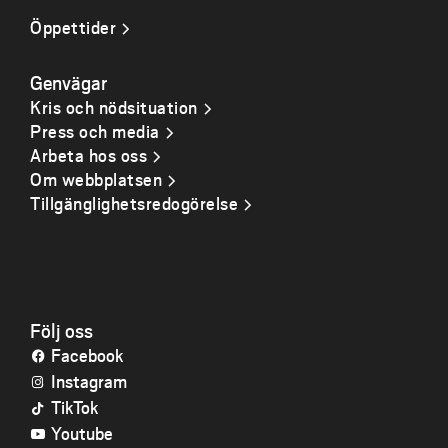
Öppettider
Genvägar
Kris och nödsituation
Press och media
Arbeta hos oss
Om webbplatsen
Tillgänglighetsredogörelse
Följ oss
Facebook
Instagram
TikTok
Youtube