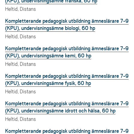
(KPU), undervisningsämne franska, 60 hp
Heltid, Distans
Kompletterande pedagogisk utbildning ämneslärare 7-9
(KPU), undervisningsämne biologi, 60 hp
Heltid, Distans
Kompletterande pedagogisk utbildning ämneslärare 7-9
(KPU), undervisningsämne kemi, 60 hp
Heltid, Distans
Kompletterande pedagogisk utbildning ämneslärare 7-9
(KPU), undervisningsämne fysik, 60 hp
Heltid, Distans
Kompletterande pedagogisk utbildning ämneslärare 7-9
(KPU), undervisningsämne idrott och hälsa, 60 hp
Heltid, Distans
Kompletterande pedagogisk utbildning ämneslärare 7-9