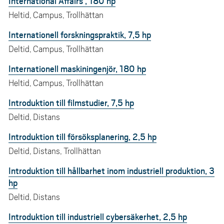
International Affairs , 180 hp
Heltid, Campus, Trollhättan
Internationell forskningspraktik, 7,5 hp
Deltid, Campus, Trollhättan
Internationell maskiningenjör, 180 hp
Heltid, Campus, Trollhättan
Introduktion till filmstudier, 7,5 hp
Deltid, Distans
Introduktion till försöksplanering, 2,5 hp
Deltid, Distans, Trollhättan
Introduktion till hållbarhet inom industriell produktion, 3
hp
Deltid, Distans
Introduktion till industriell cybersäkerhet, 2,5 hp