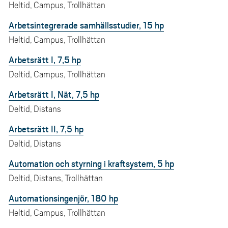
Heltid, Campus, Trollhättan
Arbetsintegrerade samhällsstudier, 15 hp
Heltid, Campus, Trollhättan
Arbetsrätt I, 7,5 hp
Deltid, Campus, Trollhättan
Arbetsrätt I, Nät, 7,5 hp
Deltid, Distans
Arbetsrätt II, 7,5 hp
Deltid, Distans
Automation och styrning i kraftsystem, 5 hp
Deltid, Distans, Trollhättan
Automationsingenjör, 180 hp
Heltid, Campus, Trollhättan