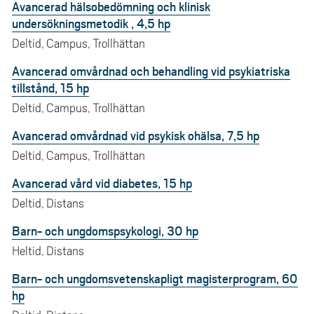
Avancerad hälsobedömning och klinisk
undersökningsmetodik , 4,5 hp
Deltid, Campus, Trollhättan
Avancerad omvårdnad och behandling vid psykiatriska
tillstånd, 15 hp
Deltid, Campus, Trollhättan
Avancerad omvårdnad vid psykisk ohälsa, 7,5 hp
Deltid, Campus, Trollhättan
Avancerad vård vid diabetes, 15 hp
Deltid, Distans
Barn- och ungdomspsykologi, 30 hp
Heltid, Distans
Barn- och ungdomsvetenskapligt magisterprogram, 60
hp