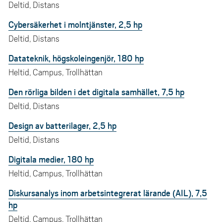
Deltid, Distans
Cybersäkerhet i molntjänster, 2,5 hp
Deltid, Distans
Datateknik, högskoleingenjör, 180 hp
Heltid, Campus, Trollhättan
Den rörliga bilden i det digitala samhället, 7,5 hp
Deltid, Distans
Design av batterilager, 2,5 hp
Deltid, Distans
Digitala medier, 180 hp
Heltid, Campus, Trollhättan
Diskursanalys inom arbetsintegrerat lärande (AIL), 7,5
hp
Deltid, Campus, Trollhättan