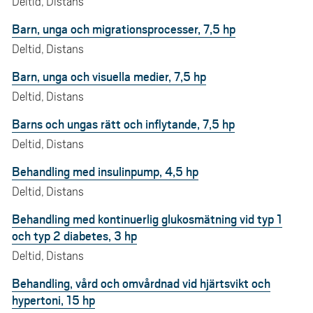
Deltid, Distans
Barn, unga och migrationsprocesser, 7,5 hp
Deltid, Distans
Barn, unga och visuella medier, 7,5 hp
Deltid, Distans
Barns och ungas rätt och inflytande, 7,5 hp
Deltid, Distans
Behandling med insulinpump, 4,5 hp
Deltid, Distans
Behandling med kontinuerlig glukosmätning vid typ 1
och typ 2 diabetes, 3 hp
Deltid, Distans
Behandling, vård och omvårdnad vid hjärtsvikt och
hypertoni, 15 hp