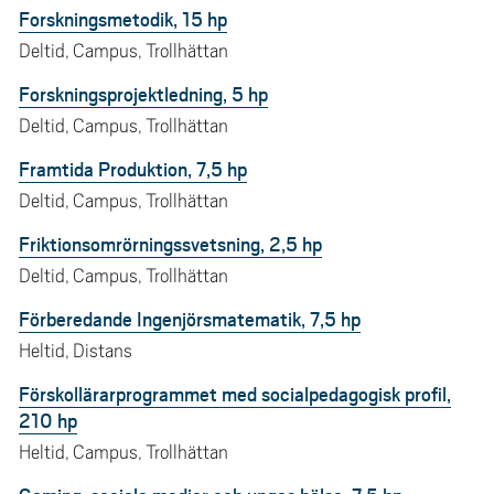
Forskningsmetodik, 15 hp
Deltid, Campus, Trollhättan
Forskningsprojektledning, 5 hp
Deltid, Campus, Trollhättan
Framtida Produktion, 7,5 hp
Deltid, Campus, Trollhättan
Friktionsomrörningssvetsning, 2,5 hp
Deltid, Campus, Trollhättan
Förberedande Ingenjörsmatematik, 7,5 hp
Heltid, Distans
Förskollärarprogrammet med socialpedagogisk profil,
210 hp
Heltid, Campus, Trollhättan