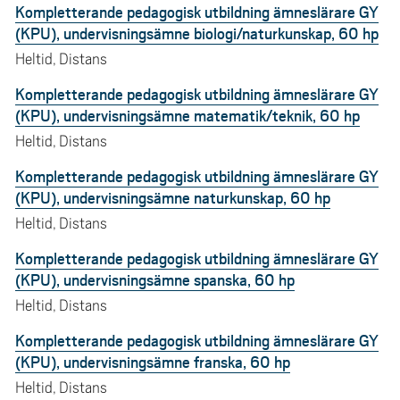
Kompletterande pedagogisk utbildning ämneslärare GY
(KPU), undervisningsämne biologi/naturkunskap, 60 hp
Heltid, Distans
Kompletterande pedagogisk utbildning ämneslärare GY
(KPU), undervisningsämne matematik/teknik, 60 hp
Heltid, Distans
Kompletterande pedagogisk utbildning ämneslärare GY
(KPU), undervisningsämne naturkunskap, 60 hp
Heltid, Distans
Kompletterande pedagogisk utbildning ämneslärare GY
(KPU), undervisningsämne spanska, 60 hp
Heltid, Distans
Kompletterande pedagogisk utbildning ämneslärare GY
(KPU), undervisningsämne franska, 60 hp
Heltid, Distans