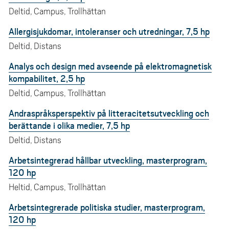
Deltid, Campus, Trollhättan
Allergisjukdomar, intoleranser och utredningar, 7,5 hp
Deltid, Distans
Analys och design med avseende på elektromagnetisk
kompabilitet, 2,5 hp
Deltid, Campus, Trollhättan
Andraspråksperspektiv på litteracitetsutveckling och
berättande i olika medier, 7,5 hp
Deltid, Distans
Arbetsintegrerad hållbar utveckling, masterprogram,
120 hp
Heltid, Campus, Trollhättan
Arbetsintegrerade politiska studier, masterprogram,
120 hp