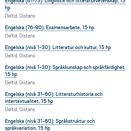
Engelska (61-75): Lingvistik och litteraturvetenskap, 15
hp
Deltid, Distans
Engelska (76-90): Examensarbete, 15 hp
Deltid, Distans
Engelska (nivå 1-30): Litteratur och kultur, 15 hp
Deltid, Distans
Engelska (nivå 1-30): Språkkunskap och språkfärdighet,
15 hp
Deltid, Distans
Engelska (nivå 31-60): Litteraturhistoria och
intertextualitet, 15 hp
Deltid, Distans
Engelska (nivå 31-60): Språkstruktur och
språkvariation, 15 hp