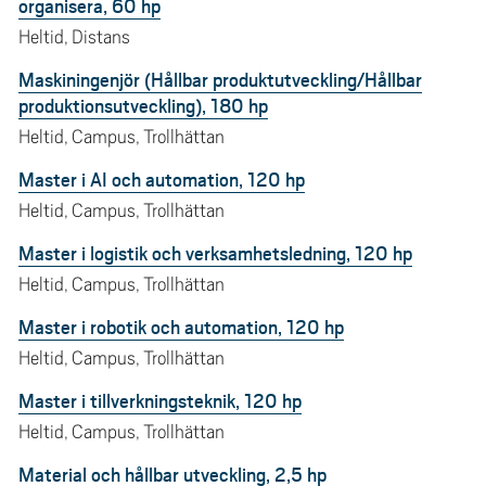
organisera, 60 hp
Heltid, Distans
Maskiningenjör (Hållbar produktutveckling/Hållbar
produktionsutveckling), 180 hp
Heltid, Campus, Trollhättan
Master i AI och automation, 120 hp
Heltid, Campus, Trollhättan
Master i logistik och verksamhetsledning, 120 hp
Heltid, Campus, Trollhättan
Master i robotik och automation, 120 hp
Heltid, Campus, Trollhättan
Master i tillverkningsteknik, 120 hp
Heltid, Campus, Trollhättan
Material och hållbar utveckling, 2,5 hp