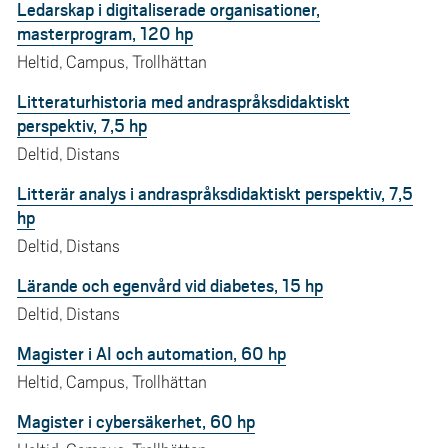
Ledarskap i digitaliserade organisationer,
masterprogram, 120 hp
Heltid, Campus, Trollhättan
Litteraturhistoria med andraspråksdidaktiskt
perspektiv, 7,5 hp
Deltid, Distans
Litterär analys i andraspråksdidaktiskt perspektiv, 7,5
hp
Deltid, Distans
Lärande och egenvård vid diabetes, 15 hp
Deltid, Distans
Magister i AI och automation, 60 hp
Heltid, Campus, Trollhättan
Magister i cybersäkerhet, 60 hp