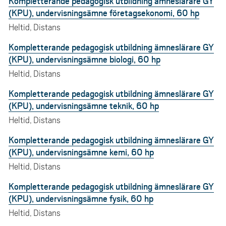
Kompletterande pedagogisk utbildning ämneslärare GY
(KPU), undervisningsämne företagsekonomi, 60 hp
Heltid, Distans
Kompletterande pedagogisk utbildning ämneslärare GY
(KPU), undervisningsämne biologi, 60 hp
Heltid, Distans
Kompletterande pedagogisk utbildning ämneslärare GY
(KPU), undervisningsämne teknik, 60 hp
Heltid, Distans
Kompletterande pedagogisk utbildning ämneslärare GY
(KPU), undervisningsämne kemi, 60 hp
Heltid, Distans
Kompletterande pedagogisk utbildning ämneslärare GY
(KPU), undervisningsämne fysik, 60 hp
Heltid, Distans