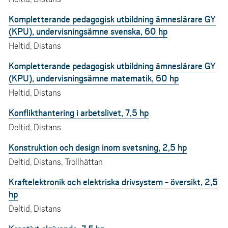
Kompletterande pedagogisk utbildning ämneslärare GY
(KPU), undervisningsämne svenska, 60 hp
Heltid, Distans
Kompletterande pedagogisk utbildning ämneslärare GY
(KPU), undervisningsämne matematik, 60 hp
Heltid, Distans
Konflikthantering i arbetslivet, 7,5 hp
Deltid, Distans
Konstruktion och design inom svetsning, 2,5 hp
Deltid, Distans, Trollhättan
Kraftelektronik och elektriska drivsystem - översikt, 2,5
hp
Deltid, Distans