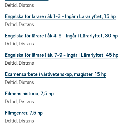
Deltid, Distans
Engelska för lärare i åk 1-3 - Ingår i Lärarlyftet, 15 hp
Deltid, Distans
Engelska för lärare i åk 4-6 - Ingår i Lärarlyftet, 30 hp
Deltid, Distans
Engelska för lärare i åk. 7-9 - Ingår i Lärarlyftet, 45 hp
Deltid, Distans
Examensarbete i vårdvetenskap, magister, 15 hp
Deltid, Distans
Filmens historia, 7,5 hp
Deltid, Distans
Filmgenrer, 7,5 hp
Deltid, Distans