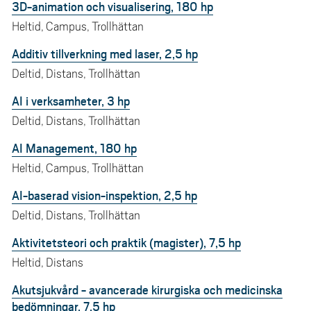
3D-animation och visualisering, 180 hp
Heltid, Campus, Trollhättan
Additiv tillverkning med laser, 2,5 hp
Deltid, Distans, Trollhättan
AI i verksamheter, 3 hp
Deltid, Distans, Trollhättan
AI Management, 180 hp
Heltid, Campus, Trollhättan
AI-baserad vision-inspektion, 2,5 hp
Deltid, Distans, Trollhättan
Aktivitetsteori och praktik (magister), 7,5 hp
Heltid, Distans
Akutsjukvård - avancerade kirurgiska och medicinska
bedömningar, 7,5 hp