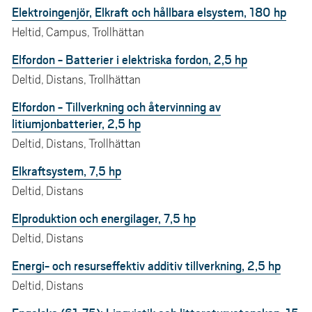
Elektroingenjör, Elkraft och hållbara elsystem, 180 hp
Heltid, Campus, Trollhättan
Elfordon - Batterier i elektriska fordon, 2,5 hp
Deltid, Distans, Trollhättan
Elfordon - Tillverkning och återvinning av
litiumjonbatterier, 2,5 hp
Deltid, Distans, Trollhättan
Elkraftsystem, 7,5 hp
Deltid, Distans
Elproduktion och energilager, 7,5 hp
Deltid, Distans
Energi- och resurseffektiv additiv tillverkning, 2,5 hp
Deltid, Distans