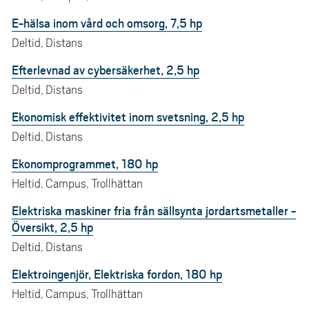
E-hälsa inom vård och omsorg, 7,5 hp
Deltid, Distans
Efterlevnad av cybersäkerhet, 2,5 hp
Deltid, Distans
Ekonomisk effektivitet inom svetsning, 2,5 hp
Deltid, Distans
Ekonomprogrammet, 180 hp
Heltid, Campus, Trollhättan
Elektriska maskiner fria från sällsynta jordartsmetaller -
Översikt, 2,5 hp
Deltid, Distans
Elektroingenjör, Elektriska fordon, 180 hp
Heltid, Campus, Trollhättan