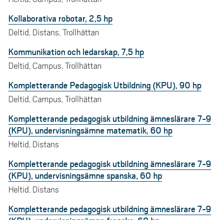
Kollaborativa robotar, 2,5 hp
Deltid, Distans, Trollhättan
Kommunikation och ledarskap, 7,5 hp
Deltid, Campus, Trollhättan
Kompletterande Pedagogisk Utbildning (KPU), 90 hp
Deltid, Campus, Trollhättan
Kompletterande pedagogisk utbildning ämneslärare 7-9
(KPU), undervisningsämne matematik, 60 hp
Heltid, Distans
Kompletterande pedagogisk utbildning ämneslärare 7-9
(KPU), undervisningsämne spanska, 60 hp
Heltid, Distans
Kompletterande pedagogisk utbildning ämneslärare 7-9