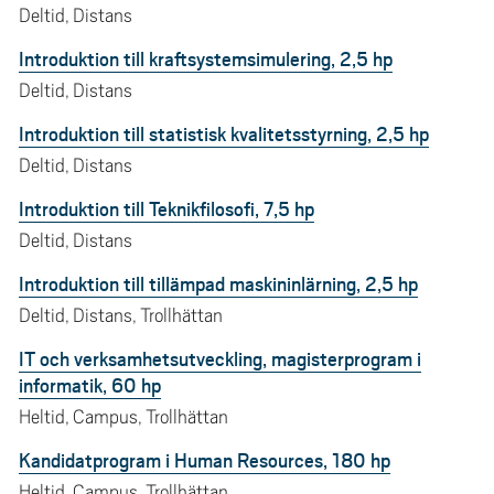
Deltid, Distans
Introduktion till kraftsystemsimulering, 2,5 hp
Deltid, Distans
Introduktion till statistisk kvalitetsstyrning, 2,5 hp
Deltid, Distans
Introduktion till Teknikfilosofi, 7,5 hp
Deltid, Distans
Introduktion till tillämpad maskininlärning, 2,5 hp
Deltid, Distans, Trollhättan
IT och verksamhetsutveckling, magisterprogram i
informatik, 60 hp
Heltid, Campus, Trollhättan
Kandidatprogram i Human Resources, 180 hp
Heltid, Campus, Trollhättan