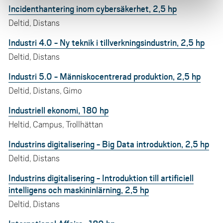
Incidenthantering inom cybersäkerhet, 2,5 hp
Deltid, Distans
Industri 4.0 - Ny teknik i tillverkningsindustrin, 2,5 hp
Deltid, Distans
Industri 5.0 - Människocentrerad produktion, 2,5 hp
Deltid, Distans, Gimo
Industriell ekonomi, 180 hp
Heltid, Campus, Trollhättan
Industrins digitalisering - Big Data introduktion, 2,5 hp
Deltid, Distans
Industrins digitalisering - Introduktion till artificiell
intelligens och maskininlärning, 2,5 hp
Deltid, Distans