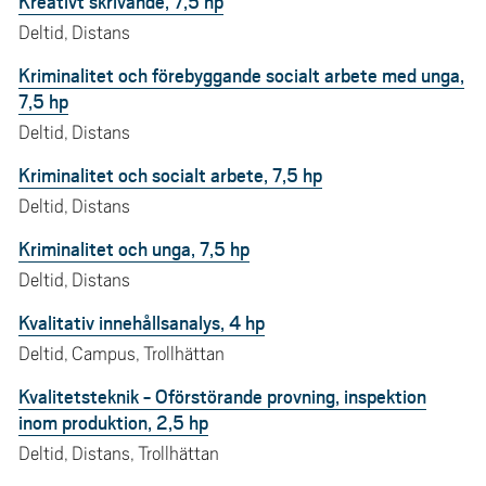
Kreativt skrivande, 7,5 hp
Deltid, Distans
Kriminalitet och förebyggande socialt arbete med unga,
7,5 hp
Deltid, Distans
Kriminalitet och socialt arbete, 7,5 hp
Deltid, Distans
Kriminalitet och unga, 7,5 hp
Deltid, Distans
Kvalitativ innehållsanalys, 4 hp
Deltid, Campus, Trollhättan
Kvalitetsteknik - Oförstörande provning, inspektion
inom produktion, 2,5 hp
Deltid, Distans, Trollhättan