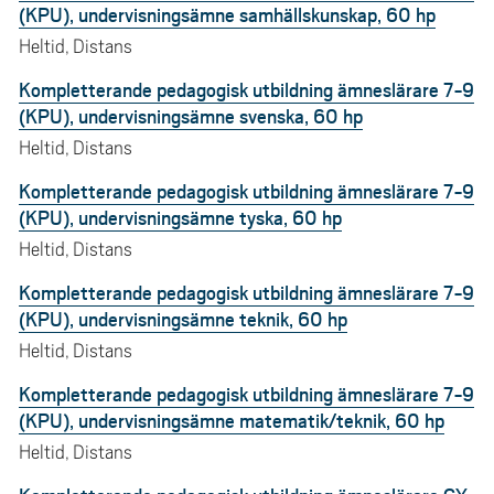
(KPU), undervisningsämne samhällskunskap, 60 hp
Heltid, Distans
Kompletterande pedagogisk utbildning ämneslärare 7-9
(KPU), undervisningsämne svenska, 60 hp
Heltid, Distans
Kompletterande pedagogisk utbildning ämneslärare 7-9
(KPU), undervisningsämne tyska, 60 hp
Heltid, Distans
Kompletterande pedagogisk utbildning ämneslärare 7-9
(KPU), undervisningsämne teknik, 60 hp
Heltid, Distans
Kompletterande pedagogisk utbildning ämneslärare 7-9
(KPU), undervisningsämne matematik/teknik, 60 hp
Heltid, Distans