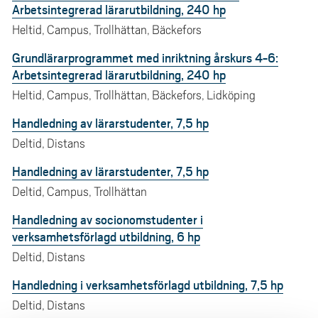
Arbetsintegrerad lärarutbildning, 240 hp
Heltid, Campus, Trollhättan, Bäckefors
Grundlärarprogrammet med inriktning årskurs 4-6:
Arbetsintegrerad lärarutbildning, 240 hp
Heltid, Campus, Trollhättan, Bäckefors, Lidköping
Handledning av lärarstudenter, 7,5 hp
Deltid, Distans
Handledning av lärarstudenter, 7,5 hp
Deltid, Campus, Trollhättan
Handledning av socionomstudenter i
verksamhetsförlagd utbildning, 6 hp
Deltid, Distans
Handledning i verksamhetsförlagd utbildning, 7,5 hp
Deltid, Distans