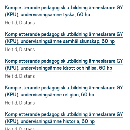
Kompletterande pedagogisk utbildning ämneslärare GY
(KPU), undervisningsämne tyska, 60 hp
Heltid, Distans
Kompletterande pedagogisk utbildning ämneslärare GY
(KPU), undervisningsämne samhällskunskap, 60 hp
Heltid, Distans
Kompletterande pedagogisk utbildning ämneslärare GY
(KPU), undervisningsämne idrott och hälsa, 60 hp
Heltid, Distans
Kompletterande pedagogisk utbildning ämneslärare GY
(KPU), undervisningsämne religion, 60 hp
Heltid, Distans
Kompletterande pedagogisk utbildning ämneslärare GY
(KPU), undervisningsämne historia, 60 hp
Heltid, Distans