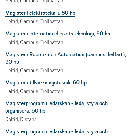
Heltid, Campus, Trollhättan
Magister i elektroteknik, 60 hp
Heltid, Campus, Trollhättan
Magister i internationell svetsteknologi, 60 hp
Heltid, Campus, Trollhättan
Magister i Robotik och Automation (campus, helfart),
60 hp
Heltid, Campus, Trollhättan
Magister i tillverkningsteknik, 60 hp
Heltid, Campus, Trollhättan
Magisterprogram i ledarskap - leda, styra och
organisera, 60 hp
Deltid, Distans
Magisterprogram i ledarskap - leda, styra och