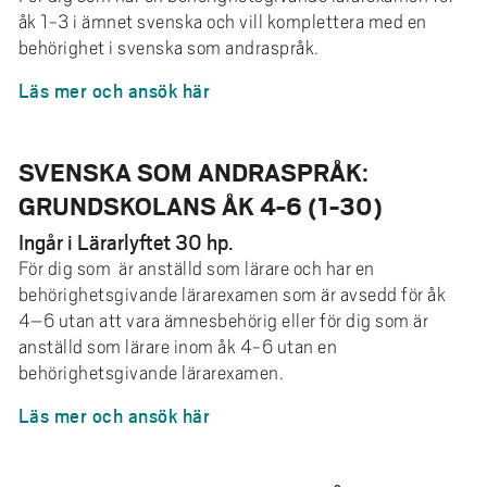
åk 1-3 i ämnet svenska och vill komplettera med en
behörighet i svenska som andraspråk.
Läs mer och ansök här
SVENSKA SOM ANDRASPRÅK:
GRUNDSKOLANS ÅK 4-6 (1-30)
Ingår i Lärarlyftet 30 hp.
För dig som är anställd som lärare och har en
behörighetsgivande lärarexamen som är avsedd för åk
4–6 utan att vara ämnesbehörig eller för dig som är
anställd som lärare inom åk 4-6 utan en
behörighetsgivande lärarexamen.
Läs mer och ansök här