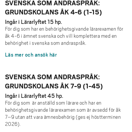
SVENSKA SOM ANDRASPRÅK:
GRUNDSKOLANS ÅK 4-6 (1-15)
Ingår i Lärarlyftet 15 hp.
För dig som har en behörighetsgivande lärarexamen för
åk 4-6 i ämnet svenska och vill komplettera med en
behörighet i svenska som andraspråk.
Läs mer och ansök här
SVENSKA SOM ANDRASPRÅK:
GRUNDSKOLANS ÅK 7-9 (1-45)
Ingår i Lärarlyftet 45 hp.
För dig som är anställd som lärare och har en
behörighetsgivande lärarexamen som är avsedd för åk
7–9 utan att vara ämnesbehörig (ges ej höstterminen
2026).