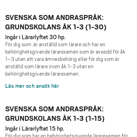
SVENSKA SOM ANDRASPRÅK:
GRUNDSKOLANS ÅK 1-3 (1-30)
Ingår i Lärarlyftet 30 hp.
För dig som är anställd som lärare och har en
behörighetsgivande lärarexamen som är avsedd för åk
1–3 utan att vara ämnesbehörig eller för dig som är
anställd som lärare inom åk 1-3 utan en
behörighetsgivande lärarexamen.
Läs mer och ansök här
SVENSKA SOM ANDRASPRÅK:
GRUNDSKOLANS ÅK 1-3 (1-15)
Ingår i Lärarlyftet 15 hp.
För dig som har en behörighetsgivande lärarexamen för