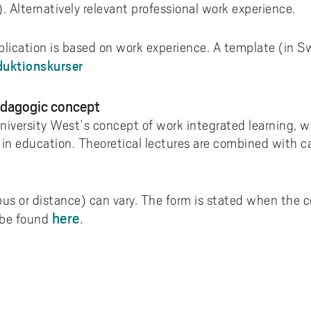
 Alternatively relevant professional work experience.
lication is based on work experience. A template (in Sw
uktionskurser
edagogic concept
niversity West’s concept of work integrated learning, w
 in education. Theoretical lectures are combined with c
us or distance) can vary. The form is stated when the 
here
.
 be found