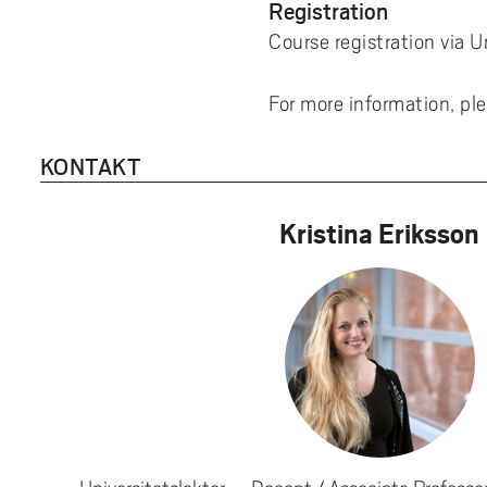
Registration
Course registration via 
For more information, pl
KONTAKT
Kristina Eriksson