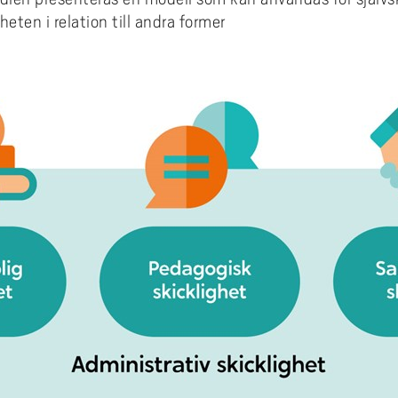
ten i relation till andra former