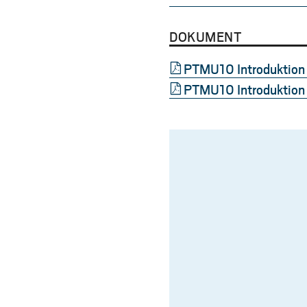
DOKUMENT
PTMU10 Introduktion t
PTMU10 Introduktion ti