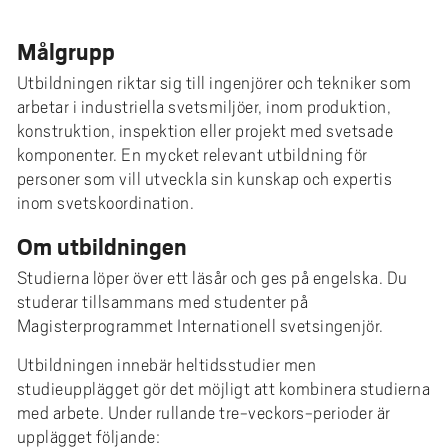
Målgrupp
Utbildningen riktar sig till ingenjörer och tekniker som
arbetar i industriella svetsmiljöer, inom produktion,
konstruktion, inspektion eller projekt med svetsade
komponenter. En mycket relevant utbildning för
personer som vill utveckla sin kunskap och expertis
inom svetskoordination.
Om utbildningen
Studierna löper över ett läsår och ges på engelska. Du
studerar tillsammans med studenter på
Magisterprogrammet Internationell svetsingenjör.
Utbildningen innebär heltidsstudier men
studieupplägget gör det möjligt att kombinera studierna
med arbete. Under rullande tre-veckors-perioder är
upplägget följande: