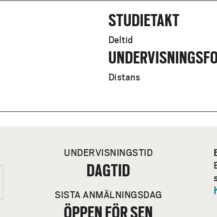
STUDIETAKT
Deltid
UNDERVISNINGSF
Distans
UNDERVISNINGSTID
DAGTID
SISTA ANMÄLNINGSDAG
ÖPPEN FÖR SEN