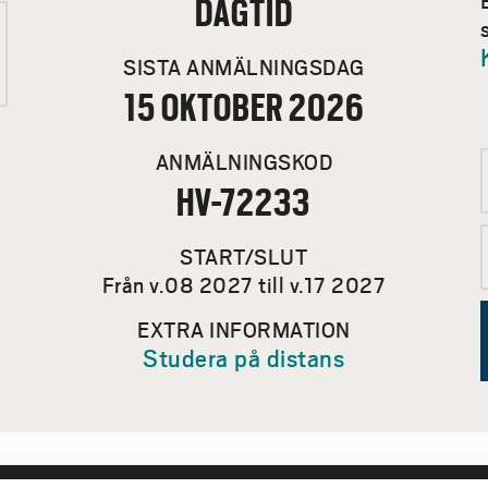
DAGTID
SISTA ANMÄLNINGSDAG
15 OKTOBER 2026
ANMÄLNINGSKOD
HV-72233
START/SLUT
Från v.08 2027 till v.17 2027
EXTRA INFORMATION
Studera på distans