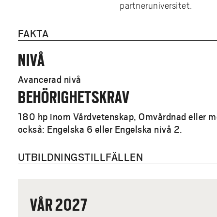
partneruniversitet.
FAKTA
NIVÅ
Avancerad nivå
BEHÖRIGHETSKRAV
180 hp inom Vårdvetenskap, Omvårdnad eller m
också: Engelska 6 eller Engelska nivå 2.
UTBILDNINGSTILLFÄLLEN
VÅR 2027