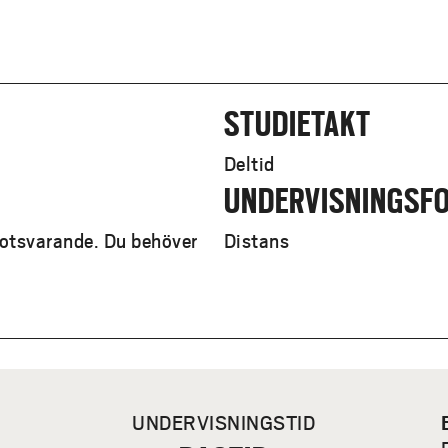
STUDIETAKT
Deltid
UNDERVISNINGSF
otsvarande. Du behöver
Distans
UNDERVISNINGSTID