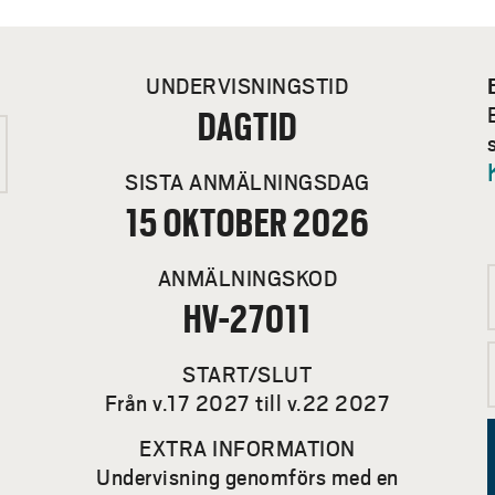
UNDERVISNINGSTID
DAGTID
SISTA ANMÄLNINGSDAG
15 OKTOBER 2026
ANMÄLNINGSKOD
HV-27011
START/SLUT
Från v.17 2027 till v.22 2027
EXTRA INFORMATION
Undervisning genomförs med en