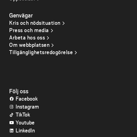
Genvägar
Kris och nödsituation
Press och media
Arbeta hos oss
Om webbplatsen
Tillgänglighetsredogörelse
Följ oss
Facebook
Instagram
TikTok
Youtube
LinkedIn