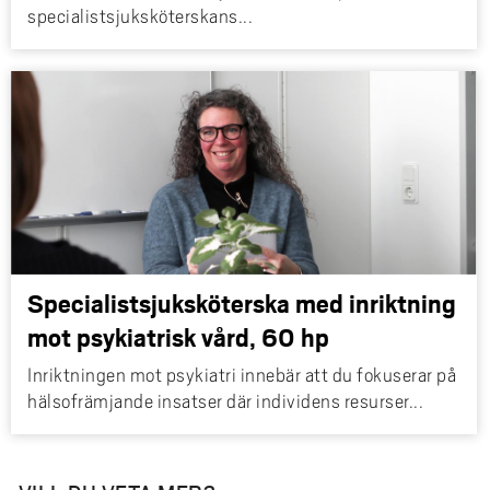
specialistsjuksköterskans...
Specialistsjuksköterska med inriktning
mot psykiatrisk vård, 60 hp
Inriktningen mot psykiatri innebär att du fokuserar på
hälsofrämjande insatser där individens resurser...