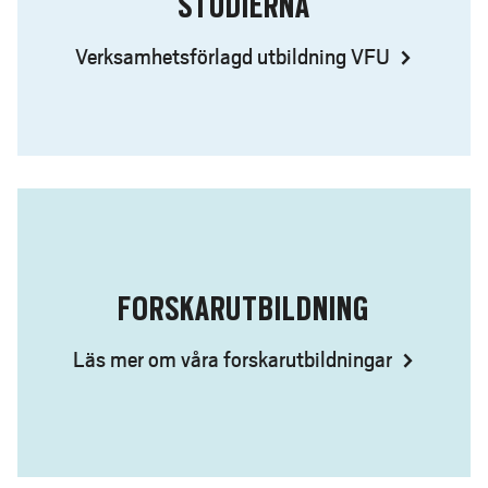
STUDIERNA
Verksamhetsförlagd utbildning VFU
FORSKARUTBILDNING
Läs mer om våra forskarutbildningar