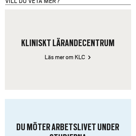
VILL DU VETA MER?
KLINISKT LÄRANDECENTRUM
Läs mer om KLC
DU MÖTER ARBETSLIVET UNDER