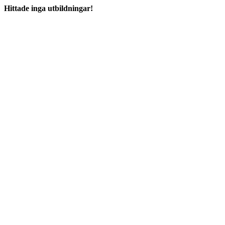
Hittade inga utbildningar!