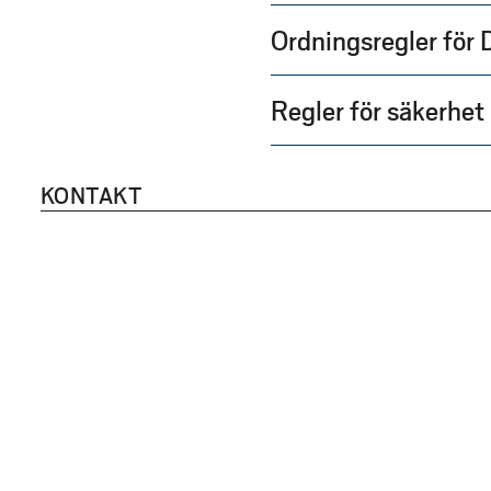
Ordningsregler för
Regler för säkerhet
KONTAKT