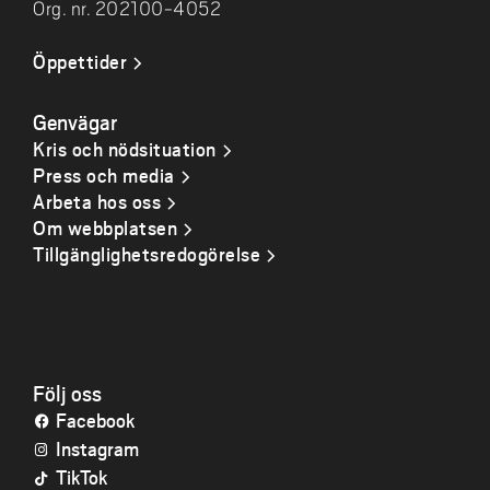
Org. nr. 202100-4052
Öppettider
Genvägar
Kris och nödsituation
Press och media
Arbeta hos oss
Om webbplatsen
Tillgänglighetsredogörelse
Följ oss
Facebook
Instagram
TikTok