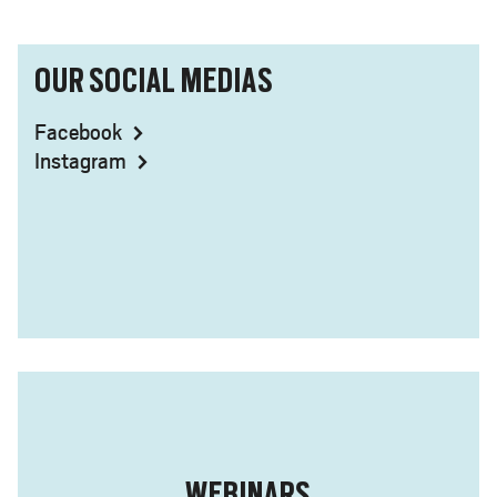
OUR SOCIAL MEDIAS
Facebook
Instagram
WEBINARS