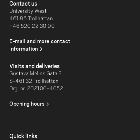
Contact us
University West
461 86 Trollhättan
+46 520 22 30 00
E-mail and more contact
information
Visits and deliveries
Gustava Melins Gata 2
S-461 32 Trollhättan
Org. nr. 202100-4052
Opening hours
Quick links