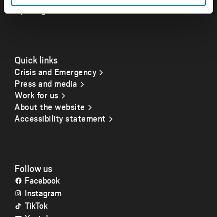
Opening hours
Quick links
Crisis and Emergency
Press and media
Work for us
About the website
Accessibility statement
Follow us
Facebook
Instagram
TikTok