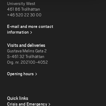
University West
461 86 Trollhättan
+46 520 22 30 00
E-mail and more contact
information
Visits and deliveries
Gustava Melins Gata 2
S-461 32 Trollhättan
Org. nr. 202100-4052
Opening hours
Quick links
Crisis and Emergency