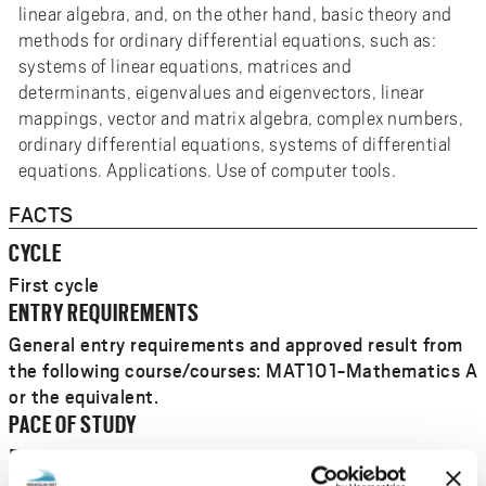
linear algebra, and, on the other hand, basic theory and
methods for ordinary differential equations, such as:
systems of linear equations, matrices and
determinants, eigenvalues and eigenvectors, linear
mappings, vector and matrix algebra, complex numbers,
ordinary differential equations, systems of differential
equations. Applications. Use of computer tools.
FACTS
CYCLE
First cycle
ENTRY REQUIREMENTS
General entry requirements and approved result from
the following course/courses: MAT101-Mathematics A
or the equivalent.
PACE OF STUDY
Part-time
TYPE OF INSTRUCTION