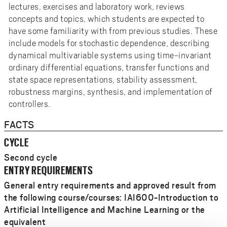
lectures, exercises and laboratory work, reviews
concepts and topics, which students are expected to
have some familiarity with from previous studies. These
include models for stochastic dependence, describing
dynamical multivariable systems using time-invariant
ordinary differential equations, transfer functions and
state space representations, stability assessment,
robustness margins, synthesis, and implementation of
controllers.
FACTS
CYCLE
Second cycle
ENTRY REQUIREMENTS
General entry requirements and approved result from
the following course/courses: IAI600-Introduction to
Artificial Intelligence and Machine Learning or the
equivalent