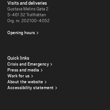
Visits and deliveries
Gustava Melins Gata 2
S-461 32 Trollhättan
Org. nr. 202100-4052
Opening hours
Quick links
Crisis and Emergency
Press and media
Work for us
About the website
Accessibility statement