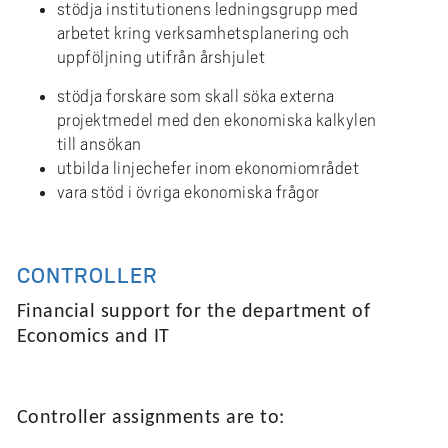
stödja institutionens ledningsgrupp med
arbetet kring verksamhetsplanering och
uppföljning utifrån årshjulet
stödja forskare som skall söka externa
projektmedel med den ekonomiska kalkylen
till ansökan
utbilda linjechefer inom ekonomiområdet
vara stöd i övriga ekonomiska frågor
CONTROLLER
Financial support for the department of
Economics and IT
Controller assignments are to: