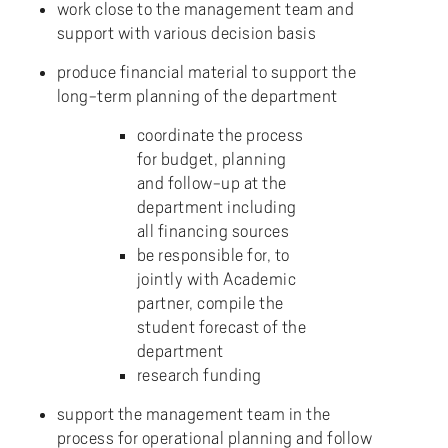
work close to the management team and
support with various decision basis
produce financial material to support the
long-term planning of the department
coordinate the process
for budget, planning
and follow-up at the
department including
all financing sources
be responsible for, to
jointly with Academic
partner, compile the
student forecast of the
department
research funding
support the management team in the
process for operational planning and follow