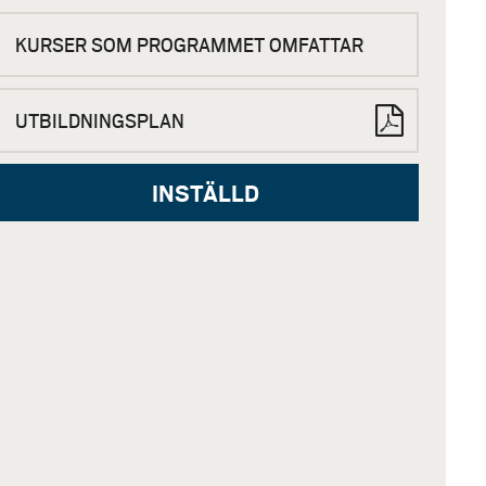
KURSER SOM PROGRAMMET OMFATTAR
UTBILDNINGSPLAN
INSTÄLLD