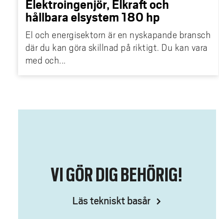
Elektroingenjör, Elkraft och
hållbara elsystem 180 hp
El och energisektorn är en nyskapande bransch
där du kan göra skillnad på riktigt. Du kan vara
med och...
VI GÖR DIG BEHÖRIG!
Läs tekniskt basår