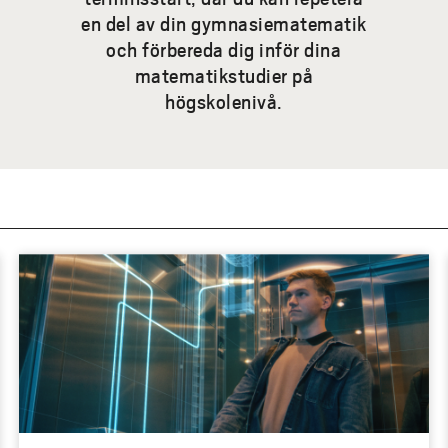
en del av din gymnasiematematik
och förbereda dig inför dina
matematikstudier på
högskolenivå.