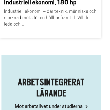
Industriell ekonomi, 180 hp
Industriell ekonomi – där teknik, människa och
marknad möts för en hållbar framtid. Vill du
leda och...
ARBETSINTEGRERAT
LÄRANDE
Möt arbetslivet under studierna