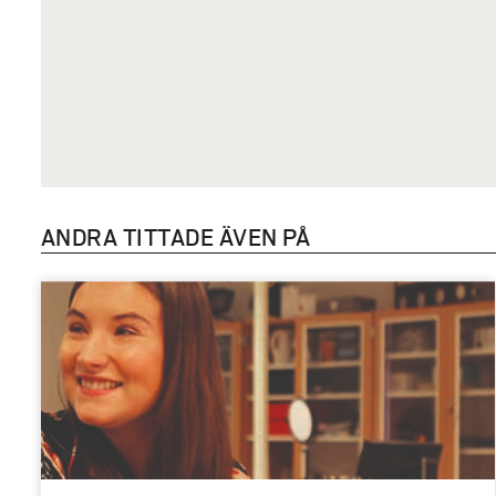
ANDRA TITTADE ÄVEN PÅ