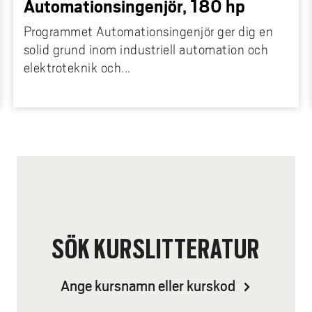
Automationsingenjör, 180 hp
Programmet Automationsingenjör ger dig en
solid grund inom industriell automation och
elektroteknik och...
SÖK KURSLITTERATUR
Ange kursnamn eller kurskod