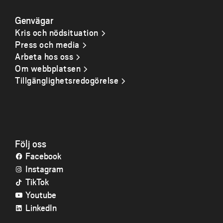
Genvägar
Kris och nödsituation
Press och media
Arbeta hos oss
Om webbplatsen
Tillgänglighetsredogörelse
Följ oss
Facebook
Instagram
TikTok
Youtube
LinkedIn