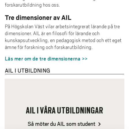
forskarutbildning hos oss.
Tre dimensioner av AIL
På Högskolan Väst vilar arbetsintegrerat lärande på tre
dimensioner. AIL är en filosofi för lärande och
kunskapsutveckling, en pedagogisk metod och ett eget
ämne för forskning och forskarutbildning.
Läs mer om de tre dimensionerna >>
AIL I UTBILDNING
AIL I VÅRA UTBILDNINGAR
Så möter du AIL som student