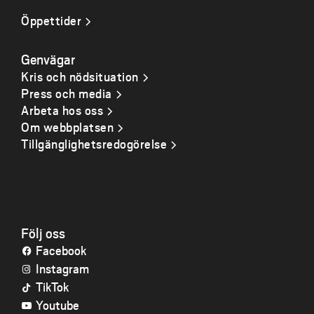
Öppettider
Genvägar
Kris och nödsituation
Press och media
Arbeta hos oss
Om webbplatsen
Tillgänglighetsredogörelse
Följ oss
Facebook
Instagram
TikTok
Youtube