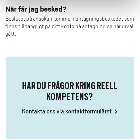
När får jag besked?
Beslutet på ansökan kommer i antagningsbeskedet som
finns tillgängligt på ditt konto på antagning.se när urval
gått.
HAR DU FRÅGOR KRING REELL
KOMPETENS?
Kontakta oss via kontaktformuläret