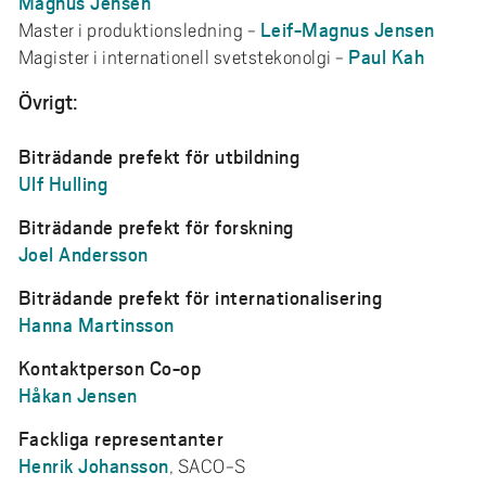
Magnus Jensen
Leif-Magnus Jensen
Master i produktionsledning -
Paul Kah
Magister i internationell svetstekonolgi -
Övrigt:
Biträdande prefekt för utbildning
Ulf Hulling
Biträdande prefekt för forskning
Joel Andersson
Biträdande prefekt för internationalisering
Hanna Martinsson
Kontaktperson Co-op
Håkan Jensen
Fackliga representanter
Henrik Johansson
, SACO-S