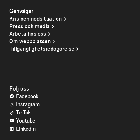
Genvägar
Kris och nödsituation
Press och media
Arbeta hos oss
Om webbplatsen
Tillgänglighetsredogörelse
Följ oss
Facebook
Instagram
TikTok
Youtube
LinkedIn