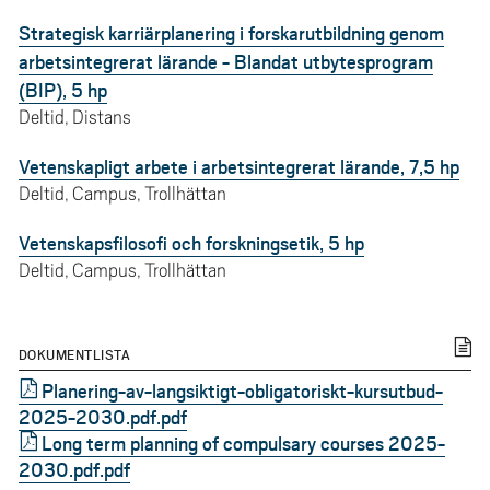
Strategisk karriärplanering i forskarutbildning genom
arbetsintegrerat lärande - Blandat utbytesprogram
(BIP), 5 hp
Deltid, Distans
Vetenskapligt arbete i arbetsintegrerat lärande, 7,5 hp
Deltid, Campus, Trollhättan
Vetenskapsfilosofi och forskningsetik, 5 hp
Deltid, Campus, Trollhättan
DOKUMENTLISTA
Planering-av-langsiktigt-obligatoriskt-kursutbud-
2025-2030.pdf
Long term planning of compulsary courses 2025-
2030.pdf