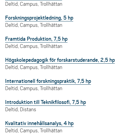
Deltid, Campus, Trollhättan
Forskningsprojektledning, 5 hp
Deltid, Campus, Trollhättan
Framtida Produktion, 7,5 hp
Deltid, Campus, Trollhättan
Högskolepedagogik för forskarstuderande, 2,5 hp
Deltid, Campus, Trollhättan
Internationell forskningspraktik, 7,5 hp
Deltid, Campus, Trollhättan
Introduktion till Teknikfilosofi, 7,5 hp
Deltid, Distans
Kvalitativ innehållsanalys, 4 hp
Deltid, Campus, Trollhättan